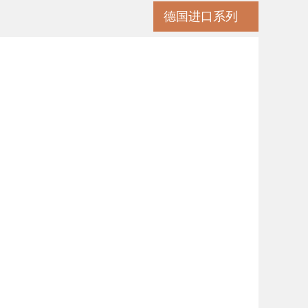
德国进口系列