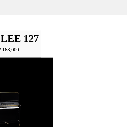
LEE 127
168,000