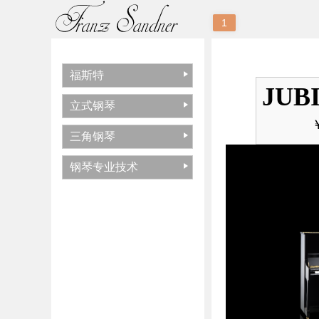
1
福斯特
JUBI
立式钢琴
￥
三角钢琴
钢琴专业技术