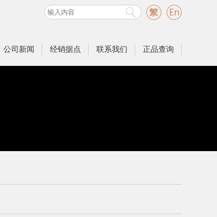
公司新闻
经销据点
联系我们
正品查询