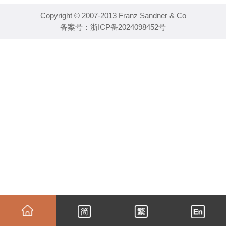
Copyright © 2007-2013 Franz Sandner & Co
备案号：
浙ICP备2024098452号