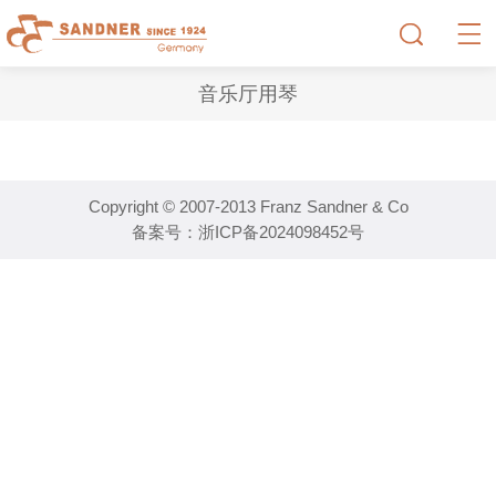
音乐厅用琴
Copyright © 2007-2013 Franz Sandner & Co
备案号：
浙ICP备2024098452号